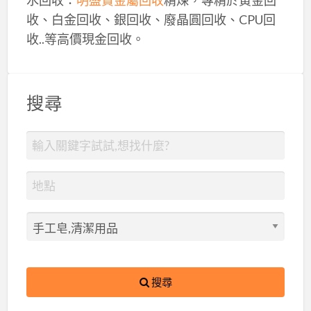
水回收：
明盛貴金屬回收
精煉，專精於黃金回
收、白金回收、銀回收、廢晶圓回收、CPU回
收..等高價現金回收。
搜尋
搜尋