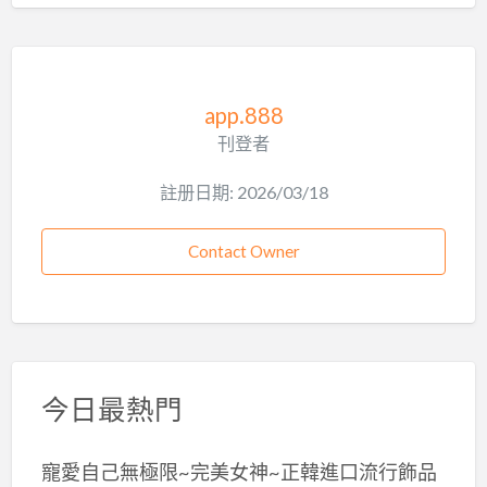
app.888
刊登者
註册日期: 2026/03/18
Contact Owner
今日最熱門
寵愛自己無極限~完美女神~正韓進口流行飾品