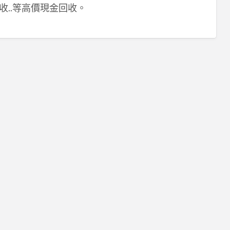
收..等高價現金回收。