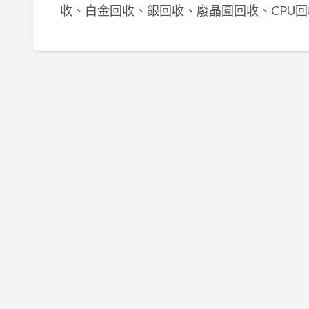
收、白金回收、銀回收、廢晶圓回收、CPU回