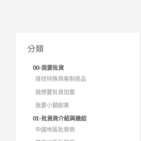
分類
00-我要批貨
尋找特殊與客制商品
我想要批貨加盟
我要小額創業
01-批貨商介紹與連結
中國地區批發商