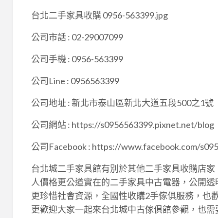
台北二手家具收購 0956-563399.jpg
公司市話 : 02-29007099
公司手機 : 0956-563399
公司Line : 0956563399
公司地址 : 新北市泰山區新北大道五段500之1號
公司網站 : https://s0956563399.pixnet.net/blog
公司Facebook : https://www.facebook.com/s09
台北城二手家具館有別於其他二手家具收購店家
人價格更公道實在的二手家具中古電器，公開透
更珍惜社會資源，全國性收購2手傢俱服務，也
更歡迎大家一起來台北城中古傢俱館參觀，也需