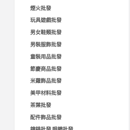
煙火批發
玩具遊戲批發
男女鞋類批發
男裝服飾批發
童裝用品批發
節慶商品批發
米蘿飾品批發
美甲材料批發
茶葉批發
配件飾品批發
鐘錶批發,眼鏡批發