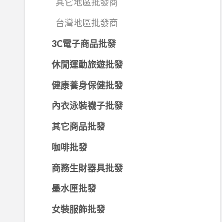
其它地區批發商
台灣地區批發商
3C電子商品批發
休閒運動旅遊批發
健康養身保健批發
內衣泳裝襪子批發
其它商品批發
咖啡批發
商務生財器具批發
墨水匣批發
女裝服飾批發