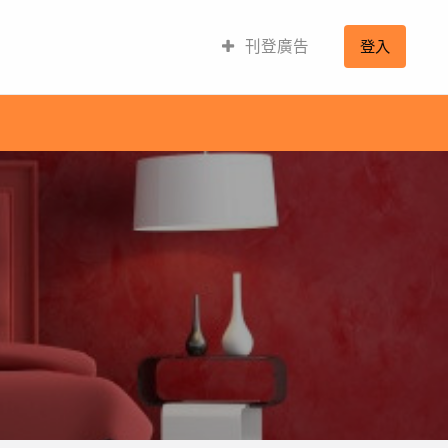
刊登廣告
登入