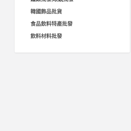
韓國飾品批貨
食品飲料特產批發
飲料材料批發