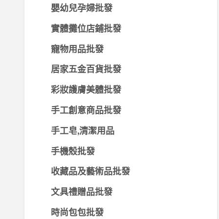
嬰幼兒孕婦批發
實體攤位店鋪批發
寵物用品批發
居家五金百貨批發
彩妝護膚美體批發
手工創意商品批發
手工皂,清潔用品
手機殼批發
收藏品及藝術品批發
文具禮贈品批發
時尚包包批發