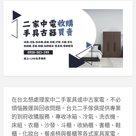
在台北想處理家中二手家具或中古家電，不必
煩惱搬運與回收問題。台北二手傢俱提供專業
的到府收購服務，專收冰箱、冷氣、洗衣機、
床組、衣櫃、沙發、斗櫃、收納櫃、書櫃、鞋
櫃、化妝台、餐桌椅與餐櫃等各式家具家電，