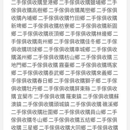
二手傢俱收購里港鄉 二手傢俱收購鹽埔鄉 二手
傢俱收購高樹鄉 二手傢俱收購萬巒鄉 二手傢俱
收購內埔鄉 二手傢俱收購竹田鄉 二手傢俱收購
新埤鄉 二手傢俱收購枋寮鄉 二手傢俱收購新園
鄉 二手傢俱收購崁頂鄉 二手傢俱收購林邊鄉 二
手傢俱收購南州鄉 二手傢俱收購佳冬鄉 二手傢
俱收購琉球鄉 二手傢俱收購車城鄉 二手傢俱收
購滿州鄉 二手傢俱收購枋山鄉 二手傢俱收購 三
地門鄉二手傢俱收購 霧臺鄉 二手傢俱收購瑪家
鄉 二手傢俱收購泰武鄉 二手傢俱收購來義鄉 二
手傢俱收購春日鄉 二手傢俱收購獅子鄉 二手傢
俱收購牡丹鄉 二手傢俱收購屏東縣 二手傢俱收
購 宜蘭市 二手傢俱收購 羅東鎮 二手傢俱收購蘇
澳鎮 二手傢俱收購頭城鎮 二手傢俱收購 礁溪鄉
二手傢俱收購壯圍鄉 二手傢俱收購員山鄉 二手
傢俱收購冬山鄉 二手傢俱收購五結鄉 二手傢俱
收購 三星鄉 二手傢俱收購大同鄉 二手傢俱收購