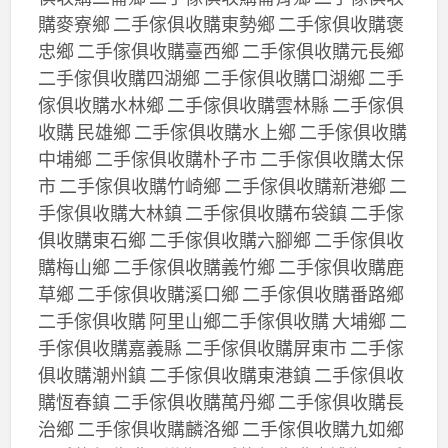
購麥寮鄉 二手傢俱收購東勢鄉 二手傢俱收購褒
忠鄉 二手傢俱收購臺西鄉 二手傢俱收購元長鄉
二手傢俱收購四湖鄉 二手傢俱收購口湖鄉 二手
傢俱收購水林鄉 二手傢俱收購雲林縣 二手傢俱
收購 民雄鄉 二手傢俱收購水上鄉 二手傢俱收購
中埔鄉 二手傢俱收購朴子市 二手傢俱收購太保
市 二手傢俱收購竹崎鄉 二手傢俱收購新港鄉 二
手傢俱收購大林鎮 二手傢俱收購布袋鎮 二手傢
俱收購東石鄉 二手傢俱收購六腳鄉 二手傢俱收
購梅山鄉 二手傢俱收購義竹鄉 二手傢俱收購鹿
草鄉 二手傢俱收購溪口鄉 二手傢俱收購番路鄉
二手傢俱收購 阿里山鄉二手傢俱收購 大埔鄉 二
手傢俱收購嘉義縣 二手傢俱收購屏東市 二手傢
俱收購潮州鎮 二手傢俱收購東港鎮 二手傢俱收
購恆春鎮 二手傢俱收購萬丹鄉 二手傢俱收購長
治鄉 二手傢俱收購麟洛鄉 二手傢俱收購九如鄉