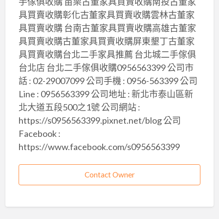
手傢俱收購 苗栗古董家具買賣收購南投古董家
具買賣收購彰化古董家具買賣收購雲林古董家
具買賣收購 台南古董家具買賣收購高雄古董家
具買賣收購古董家具買賣收購屏東墾丁古董家
具買賣收購台北二手家具推薦 台北城二手傢俱
台北店 台北二手傢俱收購0956563399 公司市
話 : 02-29007099 公司手機 : 0956-563399 公司
Line : 0956563399 公司地址 : 新北市泰山區新
北大道五段500之1號 公司網站 :
https://s0956563399.pixnet.net/blog 公司
Facebook :
https://www.facebook.com/s0956563399
Contact Owner