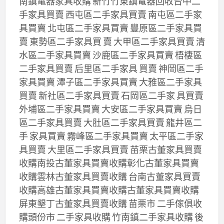
南鎮電器家具收購 新竹竹東鎮電器回收台中二
手家具買賣 西屯區二手家具買賣 南屯區二手家
具買賣 北屯區二手家具買賣 豐原區二手家具買
賣 東勢區二手家具買 賣 大甲區二手家具買賣 清
水區二手家具買賣 沙鹿區二手家具買賣 梧棲區
二手家具買賣 后里區二手家具 買賣 神岡區二手
家具買賣 潭子區二手家具買賣 大雅區二手家具
買賣 新社區二手家具買賣 石岡區二手家 具買賣
外埔區二手家具買賣 大安區二手家具買賣 烏日
區二手家具買賣 大肚區二手家具買賣 龍井區二
手 家具買賣 霧峰區二手家具買賣 太平區二手家
具買賣 大里區二手家具買賣 苗栗古董家具買賣
收購南投古董家具買賣收購彰化古董家具買賣
收購雲林古董家具買賣收購 台南古董家具買賣
收購高雄古董家具買賣收購古董家具買賣收購
屏東墾丁古董家具買賣收購 苗栗市 二手傢俱收
購頭份市 二手家具收購 竹南鎮二手家具收購 後