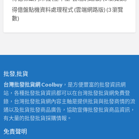
得億盤點機資料處理程式 (雲端網路版)
(3 瀏覽
數)
批發,批貨
台灣批發批貨網 Coolbuy
，是方便豐富的批發資訊網
站，各種批發批貨資訊都可以在台灣批發批貨網免費登
錄，台灣批發批貨網內容主軸是提供批貨與批發商情的流
通以及批貨批發商品廣告，協助宣傳批發批貨商品資訊，
有大量的批發批貨採購情報。
免責聲明