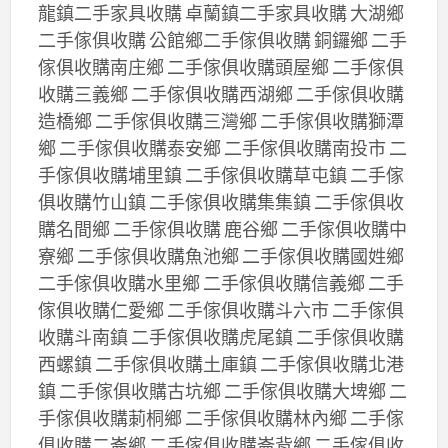
龍鎮二手家具收購 卓蘭鎮二手家具收購 大湖鄉
二手傢俱收購 公館鄉二手傢俱收購 銅鑼鄉 二手
傢俱收購南庄鄉 二手傢俱收購頭屋鄉 二手傢俱
收購三義鄉 二手傢俱收購西湖鄉 二手傢俱收購
造橋鄉 二手傢俱收購三灣鄉 二手傢俱收購獅潭
鄉 二手傢俱收購泰安鄉 二手傢俱收購南投市 二
手傢俱收購埔里鎮 二手傢俱收購草屯鎮 二手傢
俱收購竹山鎮 二手傢俱收購集集鎮 二手傢俱收
購名間鄉 二手傢俱收購 鹿谷鄉 二手傢俱收購中
寮鄉 二手傢俱收購魚池鄉 二手傢俱收購國姓鄉
二手傢俱收購水里鄉 二手傢俱收購信義鄉 二手
傢俱收購仁愛鄉 二手傢俱收購斗六市 二手傢俱
收購斗南鎮 二手傢俱收購虎尾鎮 二手傢俱收購
西螺鎮 二手傢俱收購土庫鎮 二手傢俱收購北港
鎮 二手傢俱收購古坑鄉 二手傢俱收購大埤鄉 二
手傢俱收購莿桐鄉 二手傢俱收購林內鄉 二手傢
俱收購二崙鄉 二手傢俱收購崙背鄉 二手傢俱收