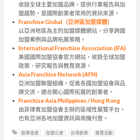
收錄全球主要加盟品牌，提供行業報告與加
盟趨勢，是國際創業者常用的資訊來源。
Franchise Global（亞洲區加盟媒體）
以亞洲地區為主的加盟媒體網站，分享跨國
加盟案例與品牌拓展策略。
International Franchise Association (IFA)
美國國際加盟協會官方網站，收錄全球加盟
政策、研究報告與教育資源。
Asia Franchise Network (AFN)
亞洲加盟聯盟組織，促進各國加盟協會與品
牌交流，適合關心國際拓展的創業者。
Franchise Asia Philippines / Hong Kong
由菲律賓加盟協會主辦的區域性展覽平台，
也有亞洲各地加盟資訊與商機刊登。
創業協會
加盟公會
台灣創業
展覽活動