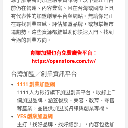
前仍在營運、內容豐富、且在台灣或國際上具
有代表性的加盟創業平台與網站。無論你是正
在尋找創業靈感、評估加盟品牌，或想掌握市
場趨勢，這些資源都能幫助你快速入門、找到
合適的創業方向。
創業加盟也有免費廣告平台：
https://openstore.com.tw/
台灣加盟／創業資訊平台
1111 創業加盟網
1111 人力銀行旗下加盟創業平台，收錄上千
個加盟品牌，涵蓋餐飲、美容、教育、零售
等產業，並提供加盟展資訊與創業專欄。
YES 創業加盟網
主打「找好品牌、找好總部」，內容包括加