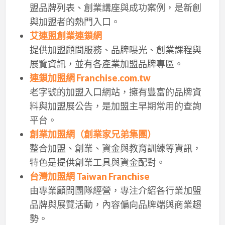
盟品牌列表、創業講座與成功案例，是新創
與加盟者的熱門入口。
艾連盟創業連鎖網
提供加盟顧問服務、品牌曝光、創業課程與
展覽資訊，並有各產業加盟品牌專區。
連鎖加盟網 Franchise.com.tw
老字號的加盟入口網站，擁有豐富的品牌資
料與加盟展公告，是加盟主早期常用的查詢
平台。
創業加盟網（創業家兄弟集團）
整合加盟、創業、資金與教育訓練等資訊，
特色是提供創業工具與資金配對。
台灣加盟網 Taiwan Franchise
由專業顧問團隊經營，專注介紹各行業加盟
品牌與展覽活動，內容偏向品牌端與商業趨
勢。