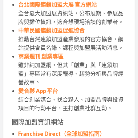
台北國際連鎖加盟大展 官方網站
全台最大加盟展資訊站，公布展期、參展品
牌與攤位資訊，適合想現場洽談的創業者。
中華民國連鎖加盟促進協會
推動台灣連鎖加盟產業發展的官方協會，網
站提供會員名錄、課程與加盟展活動消息。
商業週刊 創業專區
雖非純加盟網，但其「創業」與「連鎖加
盟」專區常有深度報導、趨勢分析與品牌經
營故事。
愛合夥 App 平台
結合創業媒合、找合夥人、加盟品牌與投資
項目的行動平台，主打創業社群互動。
國際加盟資訊網站
Franchise Direct（全球加盟指南）