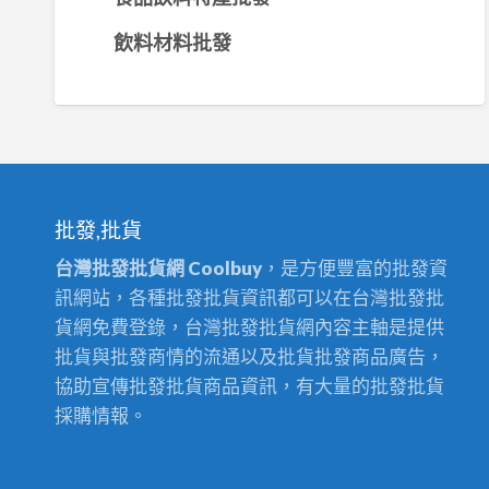
飲料材料批發
批發,批貨
台灣批發批貨網 Coolbuy
，是方便豐富的批發資
訊網站，各種批發批貨資訊都可以在台灣批發批
貨網免費登錄，台灣批發批貨網內容主軸是提供
批貨與批發商情的流通以及批貨批發商品廣告，
協助宣傳批發批貨商品資訊，有大量的批發批貨
採購情報。