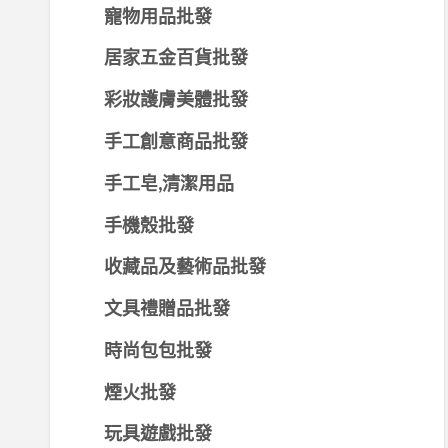
寵物用品批發
居家五金百貨批發
彩妝護膚美體批發
手工創意商品批發
手工皂,清潔用品
手機殼批發
收藏品及藝術品批發
文具禮贈品批發
時尚包包批發
煙火批發
玩具遊戲批發