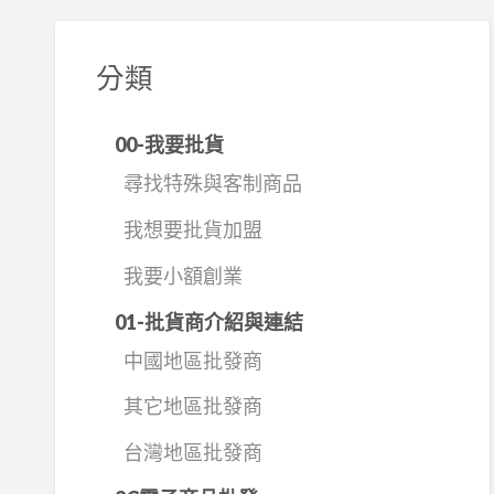
分類
00-我要批貨
尋找特殊與客制商品
我想要批貨加盟
我要小額創業
01-批貨商介紹與連結
中國地區批發商
其它地區批發商
台灣地區批發商