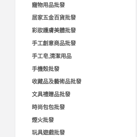
寵物用品批發
居家五金百貨批發
彩妝護膚美體批發
手工創意商品批發
手工皂,清潔用品
手機殼批發
收藏品及藝術品批發
文具禮贈品批發
時尚包包批發
煙火批發
玩具遊戲批發