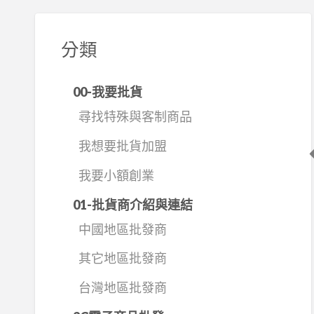
分類
00-我要批貨
尋找特殊與客制商品
我想要批貨加盟
我要小額創業
01-批貨商介紹與連結
中國地區批發商
其它地區批發商
台灣地區批發商