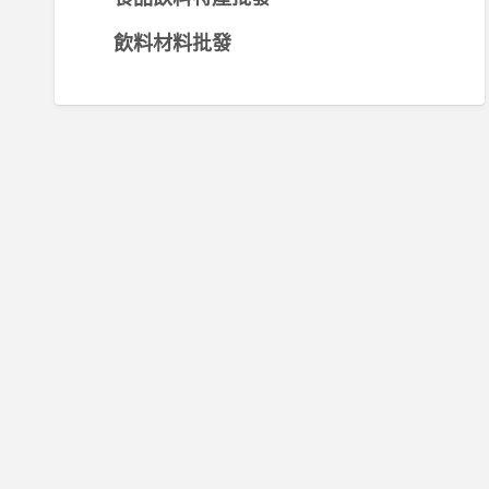
飲料材料批發