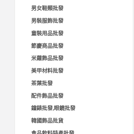
男女鞋類批發
男裝服飾批發
童裝用品批發
節慶商品批發
米蘿飾品批發
美甲材料批發
茶葉批發
配件飾品批發
鐘錶批發,眼鏡批發
韓國飾品批貨
食品飲料特產批發