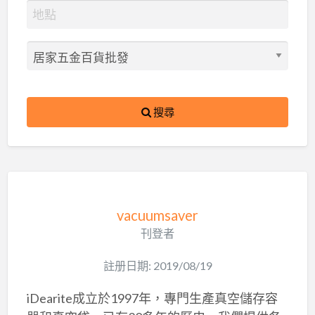
搜尋
vacuumsaver
刊登者
註册日期: 2019/08/19
iDearite成立於1997年，專門生產真空儲存容