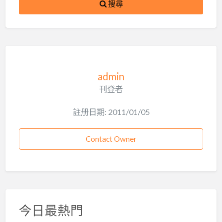
搜尋
admin
刊登者
註册日期: 2011/01/05
Contact Owner
今日最熱門