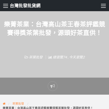
台灣批發批貨網
樂菁茶業：台灣高山茶王春茶評鑑競
賽得獎茶葉批發，源頭好茶直供！
茶葉批發
總瀏覽74 , 今天瀏覽2
Report
problem
茶葉批發
樂菁茶業：台灣高山茶王春茶評鑑競賽得獎茶葉批發，源頭好茶直供！