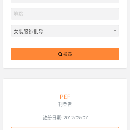
搜尋
PEF
刊登者
註册日期: 2012/09/07