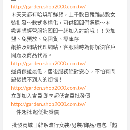
http://garden.shop2000.com.tw/
＊天天都有哈燒新鮮貨，上千款日韓雜誌款女
裝批發～款式多樣化，可供闆闆們選購～＊
歡迎想經營服飾闆闆一起加入討論哦！！免加
盟、免預放、免囤貨、零庫存
網拍及網站代理網站，客服隨時為你解決客戶
問題及商品代寄。
http://garden.shop2000.com.tw/
運費保證最低，售後服務絕對安心，不怕有問
題後找不到人的煩惱！
http://garden.shop2000.com.tw/
立即加入會員 即享超低會員批發價
http://garden.shop2000.com.tw/
一件起批 超低批發價
​ 批發商城日韓系流行女裝/男裝/飾品/包包『超