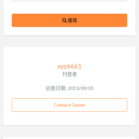
搜尋
xyz6661
刊登者
註册日期: 2013/09/05
Contact Owner