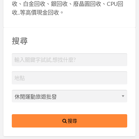
收、白金回收、銀回收、廢晶圓回收、CPU回
收..等高價現金回收。
搜尋
搜尋