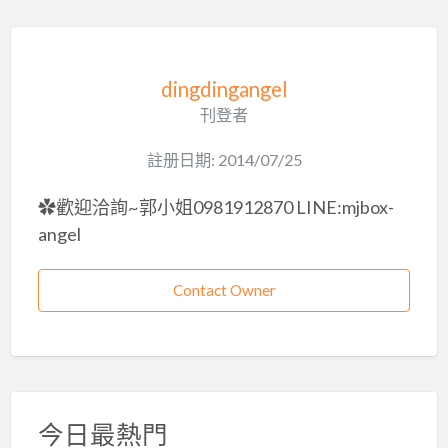
dingdingangel
刊登者
註册日期: 2014/07/25
✿歡迎洽詢~郭小姐0981912870 LINE:mjbox-
angel
Contact Owner
今日最熱門