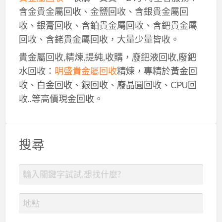
含金貴金屬回收、金鹽回收、含銀貴金屬回
收、銀膏回收、含鉑貴金屬回收、含鈀貴金屬
回收、含銠貴金屬回收，大量少量皆收。
貴金屬回收,精煉,提純,收購，廢鈀液回收,廢鈀
水回收：
明盛貴金屬回收
精煉，專精於黃金回
收、白金回收、銀回收、廢晶圓回收、CPU回
收..等高價現金回收。
搜尋