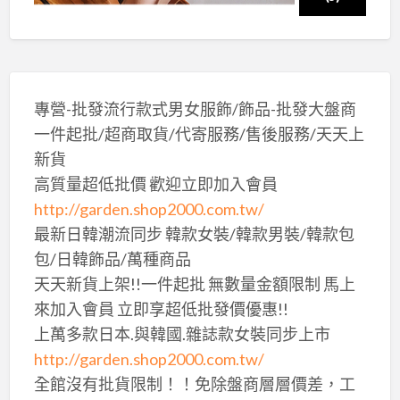
專營-批發流行款式男女服飾/飾品-批發大盤商
一件起批/超商取貨/代寄服務/售後服務/天天上
新貨
高質量超低批價 歡迎立即加入會員
http://garden.shop2000.com.tw/
最新日韓潮流同步 韓款女裝/韓款男裝/韓款包
包/日韓飾品/萬種商品
天天新貨上架!!一件起批 無數量金額限制 馬上
來加入會員 立即享超低批發價優惠!!
上萬多款日本.與韓國.雜誌款女裝同步上市
http://garden.shop2000.com.tw/
全館沒有批貨限制！！免除盤商層層價差，工