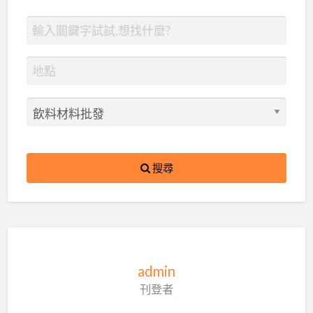
搜尋
admin
刊登者