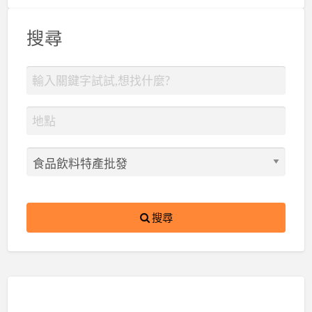
搜尋
搜尋