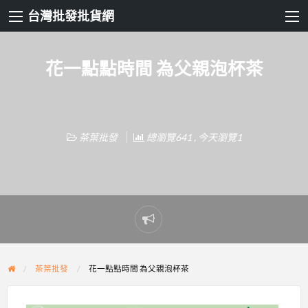
台灣批發批貨網
花一點點時間 為父親泡杯茶
茶葉批發
總瀏覽641 , 今天瀏覽1
Report
problem
茶葉批發
花一點點時間 為父親泡杯茶