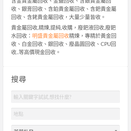
含金貴金屬回收、金鹽回收、含銀貴金屬回
收、銀膏回收、含鉑貴金屬回收、含鈀貴金屬
回收、含銠貴金屬回收，大量少量皆收。
貴金屬回收,精煉,提純,收購，廢鈀液回收,廢鈀
水回收：
明盛貴金屬回收
精煉，專精於黃金回
收、白金回收、銀回收、廢晶圓回收、CPU回
收..等高價現金回收。
搜尋