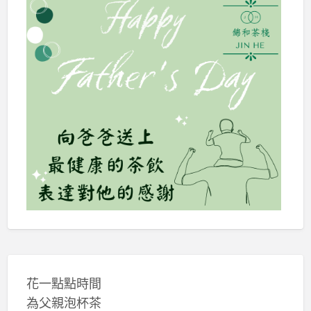
花一點點時間
為父親泡杯茶