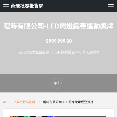
台灣批發批貨網
程時有限公司-LED閃燈織帶運動獎牌
$999,999.00
文具禮贈品批發
總瀏覽1274 , 今天瀏覽0
Report
problem
文具禮贈品批發
程時有限公司-LED閃燈織帶運動獎牌