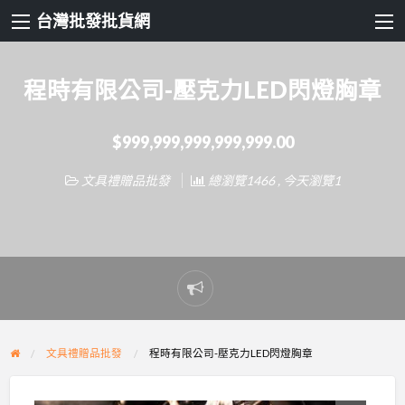
台灣批發批貨網
程時有限公司-壓克力LED閃燈胸章
$999,999,999,999,999.00
文具禮贈品批發
總瀏覽1466 , 今天瀏覽1
Report
problem
文具禮贈品批發
程時有限公司-壓克力LED閃燈胸章