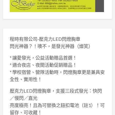
程時有限公司-壓克力LED閃燈胸章
閃光神器？！噢不，是發光神器（燦笑）
* 讓愛發光，公益活動贈品首選！
* 適合夜店、夜間活動促銷贈品！
* 學校宿營、營隊活動時，閃燈胸章更是兼具安
全性、實用性！
壓克力LED閃燈胸章，支援三段式發光：快閃
／慢閃／直光
亮度極亮！且為可替換之鈕扣電池（註1）！可
留存、可收藏！