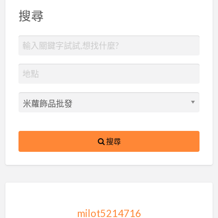
搜尋
搜尋
milot5214716