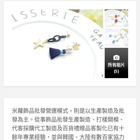
所有相片
(5)
米蘿飾品批發營運模式，則是以生產製造及批
發為主。從事飾品批發生產製造、打樣開模、
代客採購代工製造及百貨禮贈品客製化已有十
餘年專業經驗，並與韓國、大陸有數百家協力