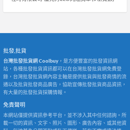
批發,批貨
台灣批發批貨網 Coolbuy
，是方便豐富的批發資訊網
站，各種批發批貨資訊都可以在台灣批發批貨網免費登
錄，台灣批發批貨網內容主軸是提供批貨與批發商情的流
通以及批貨批發商品廣告，協助宣傳批發批貨商品資訊，
有大量的批發批貨採購情報。
免責聲明
本網站僅提供資訊參考平台，並不涉入其中任何諮詢。所
載一切的資訊、文字、照片、圖形、廣告內容、或其他資