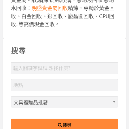
水回收：
明盛貴金屬回收
精煉，專精於黃金回
收、白金回收、銀回收、廢晶圓回收、CPU回
收..等高價現金回收。
搜尋
搜尋