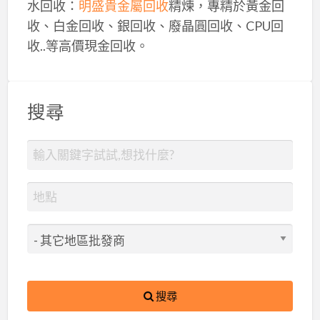
水回收：
明盛貴金屬回收
精煉，專精於黃金回
收、白金回收、銀回收、廢晶圓回收、CPU回
收..等高價現金回收。
搜尋
搜尋