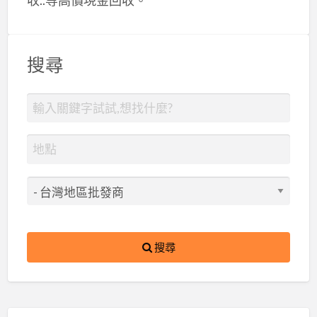
搜尋
搜尋