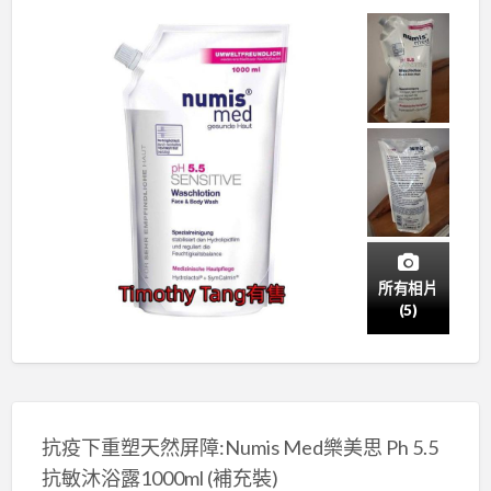
所有相片
(5)
抗疫下重塑天然屏障:Numis Med樂美思 Ph 5.5
抗敏沐浴露1000ml (補充裝)