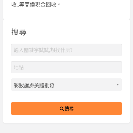
收..等高價現金回收。
搜尋
搜尋