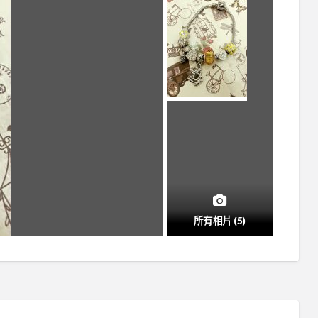
所有相片 (5)