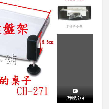
所有相片 (5)