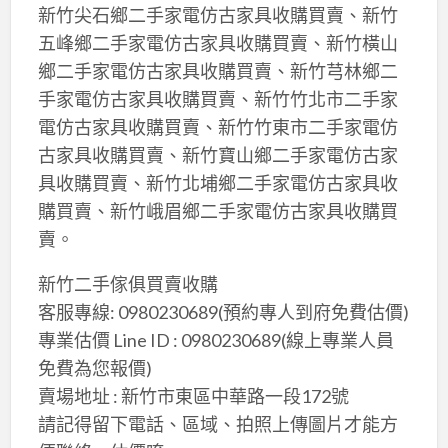
新竹尖石鄉二手家電仿古家具收購買賣、新竹
五峰鄉二手家電仿古家具收購買賣、新竹橫山
鄉二手家電仿古家具收購買賣、新竹芎林鄉二
手家電仿古家具收購買賣、新竹竹北市二手家
電仿古家具收購買賣、新竹竹東市二手家電仿
古家具收購買賣、新竹寶山鄉二手家電仿古家
具收購買賣、新竹北埔鄉二手家電仿古家具收
購買賣、新竹峨眉鄉二手家電仿古家具收購買
賣。
新竹二手傢俱買賣收購
客服專線: 0980230689(預約專人到府免費估價)
專業估價 Line ID : 0980230689(線上專業人員
免費為您報價)
賣場地址 : 新竹市東區中華路一段172號
請記得留下電話、區域、拍照上傳圖片才能方