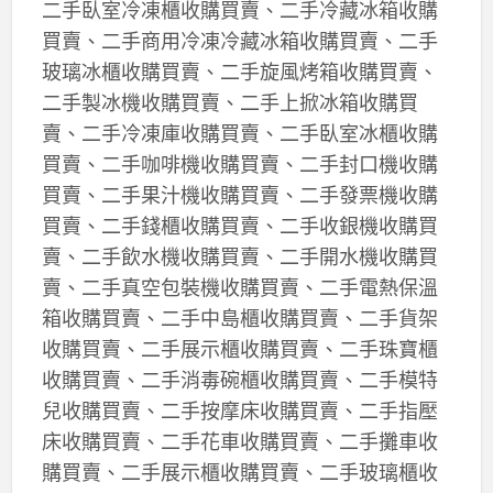
二手臥室冷凍櫃收購買賣、二手冷藏冰箱收購
買賣、二手商用冷凍冷藏冰箱收購買賣、二手
玻璃冰櫃收購買賣、二手旋風烤箱收購買賣、
二手製冰機收購買賣、二手上掀冰箱收購買
賣、二手冷凍庫收購買賣、二手臥室冰櫃收購
買賣、二手咖啡機收購買賣、二手封口機收購
買賣、二手果汁機收購買賣、二手發票機收購
買賣、二手錢櫃收購買賣、二手收銀機收購買
賣、二手飲水機收購買賣、二手開水機收購買
賣、二手真空包裝機收購買賣、二手電熱保溫
箱收購買賣、二手中島櫃收購買賣、二手貨架
收購買賣、二手展示櫃收購買賣、二手珠寶櫃
收購買賣、二手消毒碗櫃收購買賣、二手模特
兒收購買賣、二手按摩床收購買賣、二手指壓
床收購買賣、二手花車收購買賣、二手攤車收
購買賣、二手展示櫃收購買賣、二手玻璃櫃收