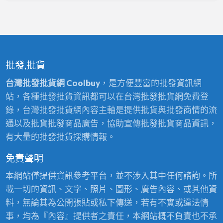
批發,批貨
台灣批發批貨網 Coolbuy
，是方便豐富的批發資訊網
站，各種批發批貨資訊都可以在台灣批發批貨網免費登
錄，台灣批發批貨網內容主軸是提供批貨與批發商情的流
通以及批貨批發商品廣告，協助宣傳批發批貨商品資訊，
有大量的批發批貨採購情報。
免責聲明
本網站僅提供資訊參考平台，並不涉入其中任何諮詢。所
載一切的資訊、文字、照片、圖形、廣告內容、或其他資
料，無論其為公開張貼或私下傳送，若有不實或違法情
事，均為『內容』提供者之責任，本網站概不負責也不承