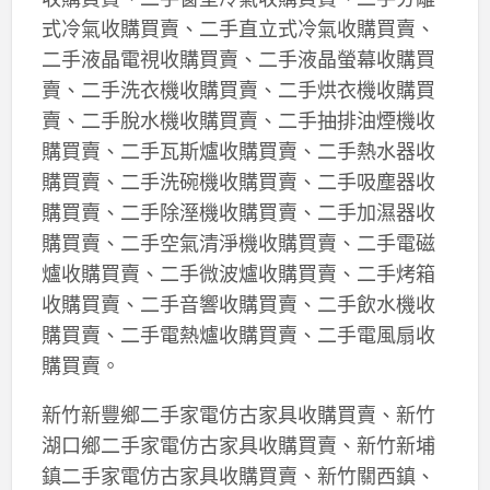
式冷氣收購買賣、二手直立式冷氣收購買賣、
二手液晶電視收購買賣、二手液晶螢幕收購買
賣、二手洗衣機收購買賣、二手烘衣機收購買
賣、二手脫水機收購買賣、二手抽排油煙機收
購買賣、二手瓦斯爐收購買賣、二手熱水器收
購買賣、二手洗碗機收購買賣、二手吸塵器收
購買賣、二手除溼機收購買賣、二手加濕器收
購買賣、二手空氣清淨機收購買賣、二手電磁
爐收購買賣、二手微波爐收購買賣、二手烤箱
收購買賣、二手音響收購買賣、二手飲水機收
購買賣、二手電熱爐收購買賣、二手電風扇收
購買賣。
新竹新豐鄉二手家電仿古家具收購買賣、新竹
湖口鄉二手家電仿古家具收購買賣、新竹新埔
鎮二手家電仿古家具收購買賣、新竹關西鎮、