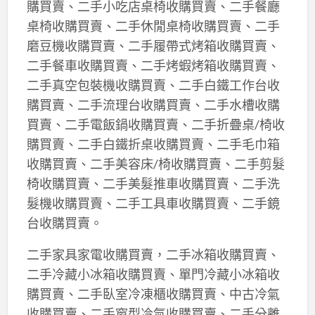
購買賣、二手小吃店桌椅收購買賣、二手餐廳
桌椅收購買賣、二手休閒桌椅收購買賣、二手
磨豆機收購買賣、二手履帶式烤箱收購買賣、
二手餐車收購買賣、二手烤蝦烤箱收購買賣、
二手真空包裝機收購買賣、二手白鐵工作台收
購買賣、二手流理台收購買賣、二手水槽收購
買賣、二手電飯鍋收購買賣、二手折疊桌/椅收
購買賣、二手白鐵折桌收購買賣、二手毛巾箱
收購買賣、二手美容床/椅收購買賣、二手剪髮
椅收購買賣、二手美髮推車收購買賣、二手洗
髮機收購買賣、二手工具車收購買賣、二手鏡
台收購買賣。
二手家具家電收購買賣，二手冰箱收購買賣、
二手冷藏小冰箱收購買賣、單門冷藏小冰箱收
購買賣、二手臥室冷凍櫃收購買賣、中古冷氣
收購買賣、二手窗型冷氣收購買賣、二手分離