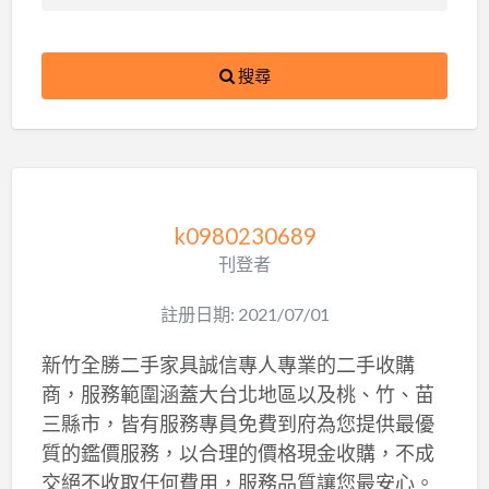
搜尋
k0980230689
刊登者
註册日期: 2021/07/01
新竹全勝二手家具誠信專人專業的二手收購
商，服務範圍涵蓋大台北地區以及桃、竹、苗
三縣市，皆有服務專員免費到府為您提供最優
質的鑑價服務，以合理的價格現金收購，不成
交絕不收取任何費用，服務品質讓您最安心。