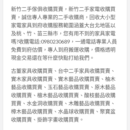
新竹二手傢俱收購買賣，新竹二手家電收購買
賣，誠信專人專業的二手收購商，回收大小型
家電家具到府收購服務範圍涵蓋大台北地區以
及桃、竹、苗三縣市，您有用不到的家具家電
嗎?收購電話:0980230689，一通電話專業人員
免費到府估價，專人到府搬運收購，價格透明
現金交易還在等什麼快點打給我們。
古董家具收購買賣、台中二手家具收購買賣、
實木家具收購買賣、實木藝品收購買賣、柚木
藝品收購買賣、玉石藝品收購買賣、原木藝品
收購買賣、檀木藝品收購買賣、酸枝藝品收購
買賣、水金洞收購買賣、木雕藝品收購買賣、
樟木藝品收購買賣、水晶球收購買賣、聚寶盆
收購買賣、掛飾字畫收購買賣。