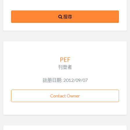
搜尋
PEF
刊登者
註册日期: 2012/09/07
Contact Owner