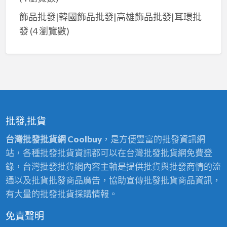
飾品批發|韓國飾品批發|高雄飾品批發|耳環批
發
(4 瀏覽數)
批發,批貨
台灣批發批貨網 Coolbuy
，是方便豐富的批發資訊網
站，各種批發批貨資訊都可以在台灣批發批貨網免費登
錄，台灣批發批貨網內容主軸是提供批貨與批發商情的流
通以及批貨批發商品廣告，協助宣傳批發批貨商品資訊，
有大量的批發批貨採購情報。
免責聲明