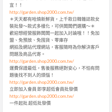
宜！！
http://garden.shop2000.com.tw/
＊天天都有哈燒新鮮貨，上千款日韓雜誌款女
裝批發～款式多樣化，可供闆闆們選購～＊
歡迎想經營服飾闆闆一起加入討論哦！！免加
盟、免預放、免囤貨、零庫存
網拍及網站代理網站，客服隨時為你解決客戶
問題及商品代寄。
http://garden.shop2000.com.tw/
運費保證最低，售後服務絕對安心，不怕有問
題後找不到人的煩惱！
http://garden.shop2000.com.tw/
立即加入會員 即享超低會員批發價
http://garden.shop2000.com.tw/
一件起批 超低批發價