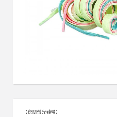
【夜間螢光鞋帶】