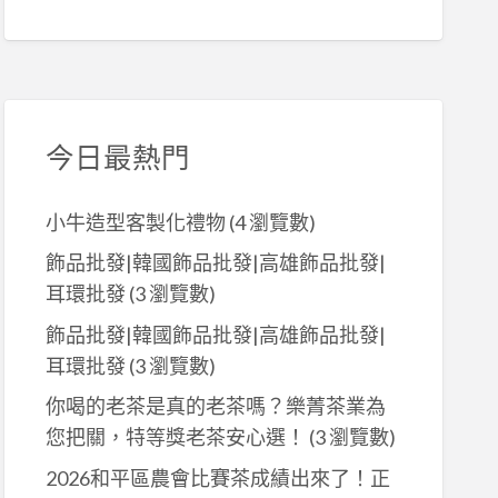
今日最熱門
小牛造型客製化禮物
(4 瀏覽數)
飾品批發|韓國飾品批發|高雄飾品批發|
耳環批發
(3 瀏覽數)
飾品批發|韓國飾品批發|高雄飾品批發|
耳環批發
(3 瀏覽數)
你喝的老茶是真的老茶嗎？樂菁茶業為
您把關，特等獎老茶安心選！
(3 瀏覽數)
2026和平區農會比賽茶成績出來了！正