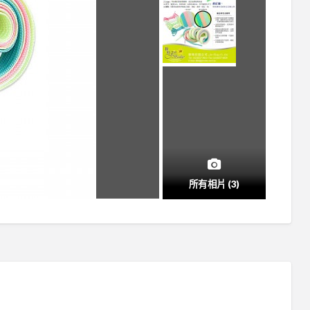
所有相片 (3)