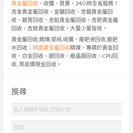
貴金屬回收
、收購、買賣，24小時全省服務！
含金貴金屬回收、金鹽回收、含銀貴金屬回
收、銀膏回收、含鉑貴金屬回收、含鈀貴金屬
回收、含銠貴金屬回收，大量少量皆收。
貴金屬回收,精煉,提純,收購，廢鈀液回收,廢鈀
水回收：
明盛貴金屬回收
精煉，專精於黃金回
收、白金回收、銀回收、廢晶圓回收、CPU回
收..等高價現金回收。
搜尋