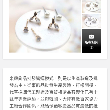
所有相片
(5)
米蘿飾品批發營運模式，則是以生產製造及批
發為主。從事飾品批發生產製造、打樣開模、
代客採購代工製造及百貨禮贈品客製化已有十
餘年專業經驗，並與韓國、大陸有數百家協力
工廠合作關係，能給予顧客最高品質最低的批