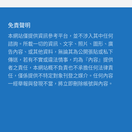
免責聲明
本網站僅提供資訊參考平台，並不涉入其中任何
諮詢。所載一切的資訊、文字、照片、圖形、廣
告內容、或其他資料，無論其為公開張貼或私下
傳送，若有不實或違法情事，均為『內容』提供
者之責任，本網站概不負責也不承擔任何法律責
任，僅係提供不特定對象刊登之媒介。任何內容
一經舉報與發現不當，將立即刪除帳號與內容。