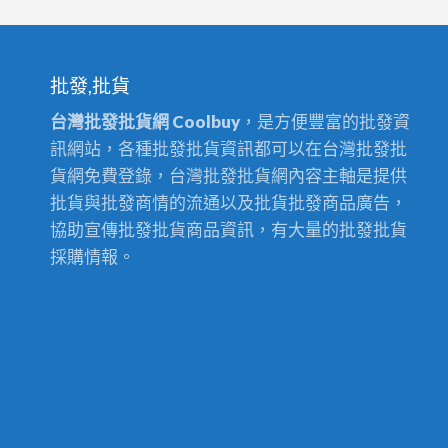
批發,批貨
台灣批發批貨網 Coolbuy
，是方便豐富的批發資
訊網站，各種批發批貨資訊都可以在台灣批發批
貨網免費登錄，台灣批發批貨網內容主軸是提供
批貨與批發商情的流通以及批貨批發商品廣告，
協助宣傳批發批貨商品資訊，有大量的批發批貨
採購情報。