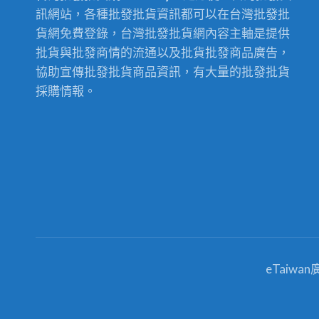
訊網站，各種批發批貨資訊都可以在台灣批發批
貨網免費登錄，台灣批發批貨網內容主軸是提供
批貨與批發商情的流通以及批貨批發商品廣告，
協助宣傳批發批貨商品資訊，有大量的批發批貨
採購情報。
eTaiwa