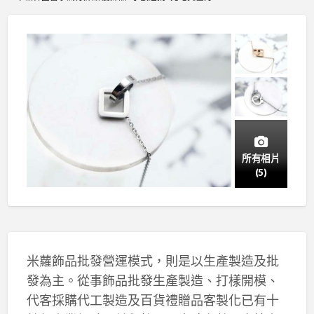
所有相片
(5)
米蘿飾品批發營運模式，則是以生產製造及批
發為主。從事飾品批發生產製造、打樣開模、
代客採購代工製造及百貨禮贈品客製化已有十