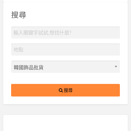
搜尋
搜尋