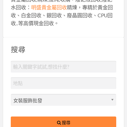
水回收：
明盛貴金屬回收
精煉，專精於黃金回
收、白金回收、銀回收、廢晶圓回收、CPU回
收..等高價現金回收。
搜尋
搜尋