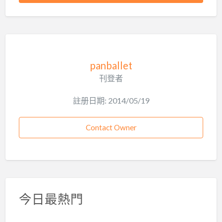
panballet
刊登者
註册日期: 2014/05/19
Contact Owner
今日最熱門