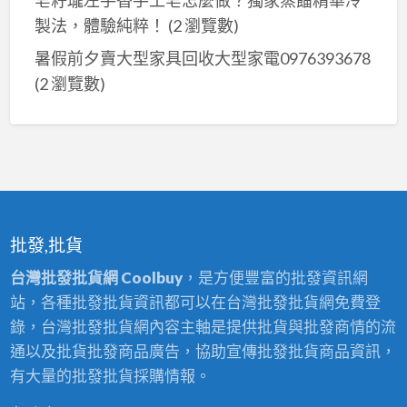
製法，體驗純粹！
(2 瀏覽數)
暑假前夕賣大型家具回收大型家電0976393678
(2 瀏覽數)
批發,批貨
台灣批發批貨網 Coolbuy
，是方便豐富的批發資訊網
站，各種批發批貨資訊都可以在台灣批發批貨網免費登
錄，台灣批發批貨網內容主軸是提供批貨與批發商情的流
通以及批貨批發商品廣告，協助宣傳批發批貨商品資訊，
有大量的批發批貨採購情報。