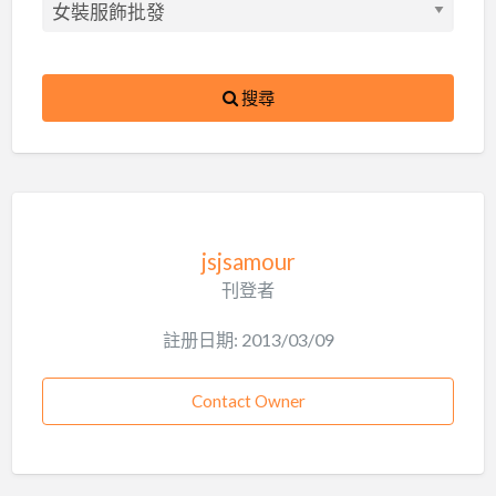
搜尋
jsjsamour
刊登者
註册日期: 2013/03/09
Contact Owner