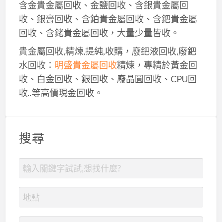
含金貴金屬回收、金鹽回收、含銀貴金屬回
收、銀膏回收、含鉑貴金屬回收、含鈀貴金屬
回收、含銠貴金屬回收，大量少量皆收。
貴金屬回收,精煉,提純,收購，廢鈀液回收,廢鈀
水回收：
明盛貴金屬回收
精煉，專精於黃金回
收、白金回收、銀回收、廢晶圓回收、CPU回
收..等高價現金回收。
搜尋