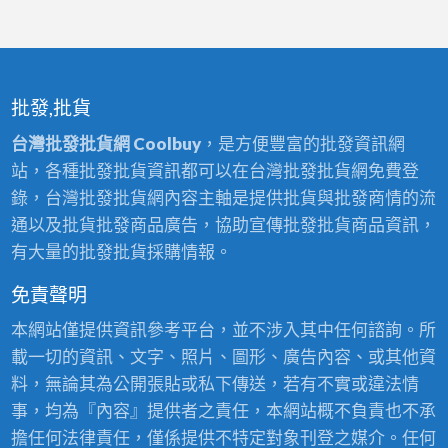
批發,批貨
台灣批發批貨網 Coolbuy
，是方便豐富的批發資訊網
站，各種批發批貨資訊都可以在台灣批發批貨網免費登
錄，台灣批發批貨網內容主軸是提供批貨與批發商情的流
通以及批貨批發商品廣告，協助宣傳批發批貨商品資訊，
有大量的批發批貨採購情報。
免責聲明
本網站僅提供資訊參考平台，並不涉入其中任何諮詢。所
載一切的資訊、文字、照片、圖形、廣告內容、或其他資
料，無論其為公開張貼或私下傳送，若有不實或違法情
事，均為『內容』提供者之責任，本網站概不負責也不承
擔任何法律責任，僅係提供不特定對象刊登之媒介。任何