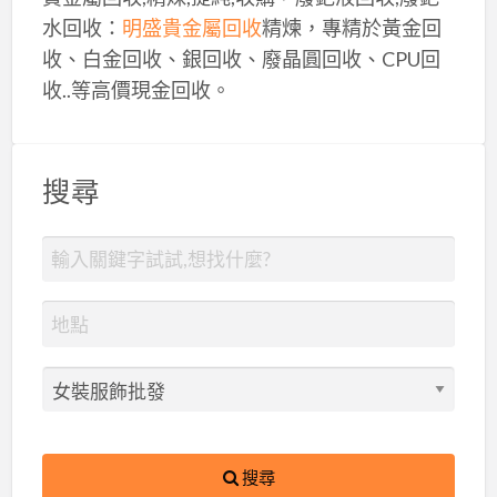
水回收：
明盛貴金屬回收
精煉，專精於黃金回
收、白金回收、銀回收、廢晶圓回收、CPU回
收..等高價現金回收。
搜尋
搜尋