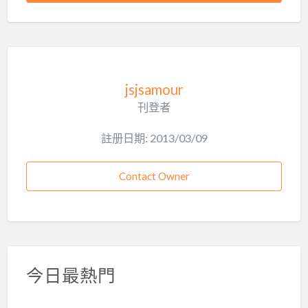
jsjsamour
刊登者
註册日期: 2013/03/09
Contact Owner
今日最熱門