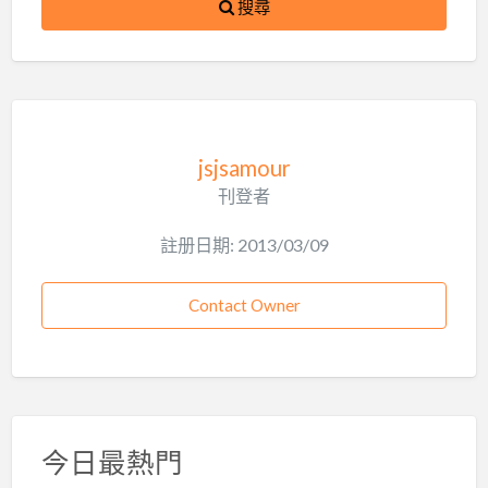
搜尋
jsjsamour
刊登者
註册日期: 2013/03/09
Contact Owner
今日最熱門