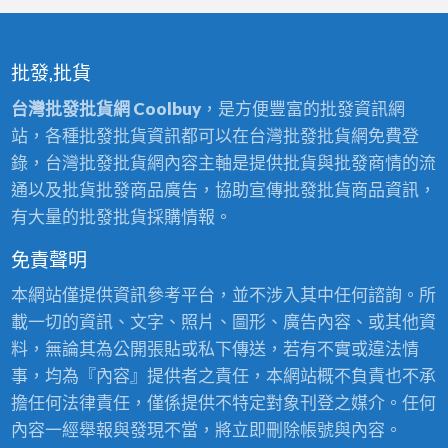
批發,批貨
台灣批發批貨網 Coolbuy
，是方便豐富的批發資訊網
站，各種批發批貨資訊都可以在台灣批發批貨網免費登
錄，台灣批發批貨網內容主軸是提供批貨與批發商情的流
通以及批貨批發商品廣告，協助宣傳批發批貨商品資訊，
有大量的批發批貨採購情報。
免責聲明
本網站僅提供資訊參考平台，並不涉入其中任何諮詢。所
載一切的資訊、文字、照片、圖形、廣告內容、或其他資
料，無論其為公開張貼或私下傳送，若有不實或違法情
事，均為『內容』提供者之責任，本網站概不負責也不承
擔任何法律責任，僅係提供不特定對象刊登之媒介。任何
內容一經舉報與發現不當，將立即刪除帳號與內容。