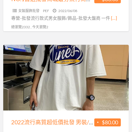
款
行
女
女裝服飾批發
PEF
2022/06/08
商
裝/
專營-批發流行款式男女服飾/飾品-批發大盤商 一件
[…]
品
男
總瀏覽2332 , 今天瀏覽2
“大
裝/
回
飾
饋
2022
品/
折
流
包
扣
行
包
熱
高
一
烈
質
件
搶
超
起
批
低
批/
中”
價
代
最
批
寄
新
發
服
2022流行高質超低價批發 男裝/女裝/飾品/包包『超低價批發』一件起批/超商取貨/代寄服務高質量低批價
$80.00
韓
男
務/
款