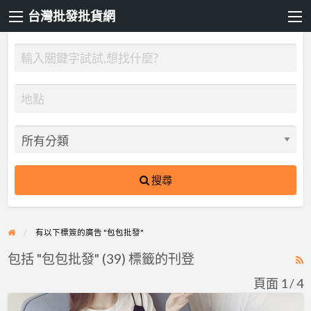
台灣批發批貨網
搜尋
有以下標簽的廣告 "包包批發"
包括 "包包批發" (39) 標籤的刊登
R
F
頁面 1 / 4
f
流