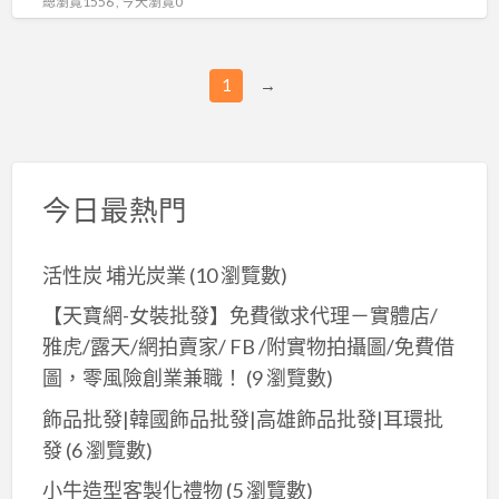
總瀏覽1556 , 今天瀏覽0
“大
取
回
貨/
饋
代
1
→
折
寄
扣
服
熱
務/
烈
售
今日最熱門
搶
後
批
服
活性炭 埔光炭業
(10 瀏覽數)
中”
務/
最
【天寶網-女裝批發】免費徵求代理－實體店/
天
新
雅虎/露天/網拍賣家/ FB /附實物拍攝圖/免費借
天
韓
圖，零風險創業兼職！
(9 瀏覽數)
上
款
新
飾品批發|韓國飾品批發|高雄飾品批發|耳環批
女
貨
發
(6 瀏覽數)
裝/
高
男
小牛造型客製化禮物
(5 瀏覽數)