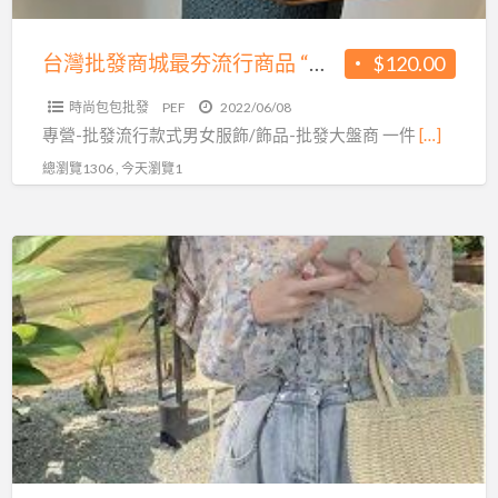
一
流
務/
件
行
超
台灣批發商城最夯流行商品 “大回饋折扣熱烈搶批中”最新韓款女裝/男裝/飾品/包包 一件起批/代寄服務/超低批發價/
$120.00
起
商
低
批/
時尚包包批發
PEF
2022/06/08
品
批
超
專營-批發流行款式男女服飾/飾品-批發大盤商 一件
[…]
“大
發
商
總瀏覽1306 , 今天瀏覽1
回
價!!!
取
饋
貨/
折
NO.1
代
扣
首
寄
熱
選
服
烈
批
務
搶
發
高
批
商
質
中”
城
量
最
最
低
新
夯
批