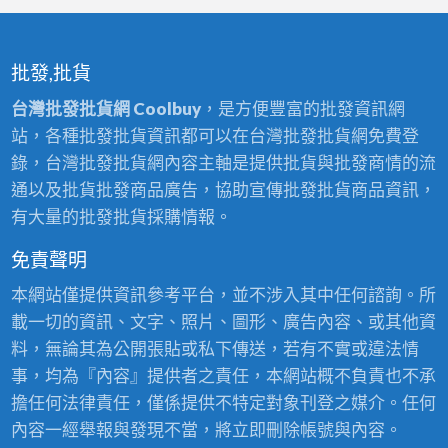
批
發
價/
批發,批貨
台灣批發批貨網 Coolbuy
，是方便豐富的批發資訊網
站，各種批發批貨資訊都可以在台灣批發批貨網免費登
錄，台灣批發批貨網內容主軸是提供批貨與批發商情的流
通以及批貨批發商品廣告，協助宣傳批發批貨商品資訊，
有大量的批發批貨採購情報。
免責聲明
本網站僅提供資訊參考平台，並不涉入其中任何諮詢。所
載一切的資訊、文字、照片、圖形、廣告內容、或其他資
料，無論其為公開張貼或私下傳送，若有不實或違法情
事，均為『內容』提供者之責任，本網站概不負責也不承
擔任何法律責任，僅係提供不特定對象刊登之媒介。任何
內容一經舉報與發現不當，將立即刪除帳號與內容。