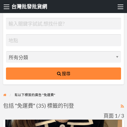
台灣批發批貨網
搜尋
有以下標簽的廣告 "免運費"
包括 "免運費" (35) 標籤的刊登
R
F
頁面 1 / 3
f
2022