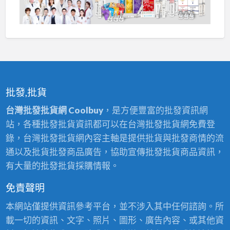
批發,批貨
台灣批發批貨網 Coolbuy
，是方便豐富的批發資訊網
站，各種批發批貨資訊都可以在台灣批發批貨網免費登
錄，台灣批發批貨網內容主軸是提供批貨與批發商情的流
通以及批貨批發商品廣告，協助宣傳批發批貨商品資訊，
有大量的批發批貨採購情報。
免責聲明
本網站僅提供資訊參考平台，並不涉入其中任何諮詢。所
載一切的資訊、文字、照片、圖形、廣告內容、或其他資