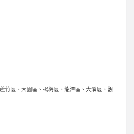
蘆竹區、大園區、楊梅區、龍潭區、大溪區、觀