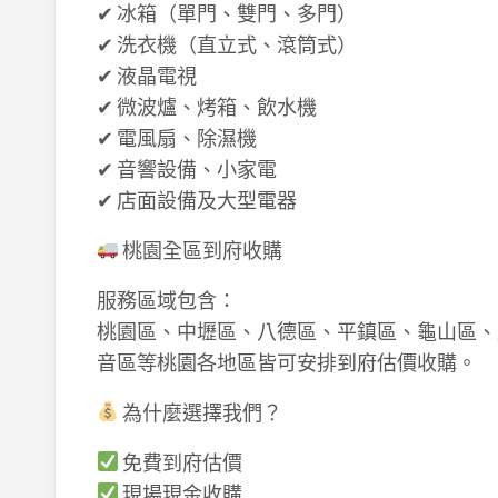
✔ 冰箱（單門、雙門、多門）
✔ 洗衣機（直立式、滾筒式）
✔ 液晶電視
✔ 微波爐、烤箱、飲水機
✔ 電風扇、除濕機
✔ 音響設備、小家電
✔ 店面設備及大型電器
桃園全區到府收購
服務區域包含：
桃園區、中壢區、八德區、平鎮區、龜山區、
音區等桃園各地區皆可安排到府估價收購。
為什麼選擇我們？
免費到府估價
現場現金收購