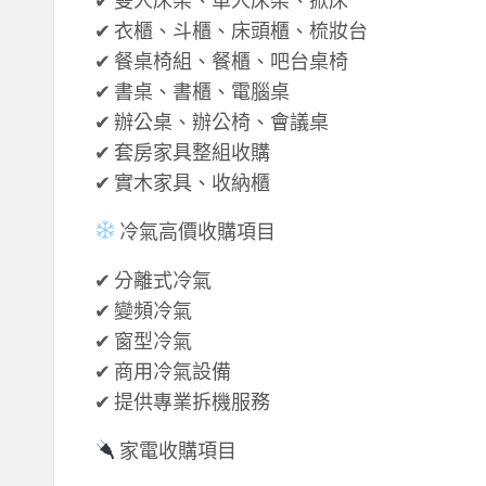
✔ 衣櫃、斗櫃、床頭櫃、梳妝台
✔ 餐桌椅組、餐櫃、吧台桌椅
✔ 書桌、書櫃、電腦桌
✔ 辦公桌、辦公椅、會議桌
✔ 套房家具整組收購
✔ 實木家具、收納櫃
冷氣高價收購項目
✔ 分離式冷氣
✔ 變頻冷氣
✔ 窗型冷氣
✔ 商用冷氣設備
✔ 提供專業拆機服務
家電收購項目