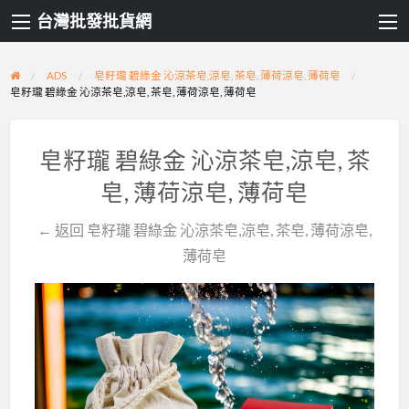
台灣批發批貨網
ADS
皂籽瓏 碧綠金 沁涼茶皂,涼皂, 茶皂, 薄荷涼皂, 薄荷皂
皂籽瓏 碧綠金 沁涼茶皂,涼皂, 茶皂, 薄荷涼皂, 薄荷皂
皂籽瓏 碧綠金 沁涼茶皂,涼皂, 茶
皂, 薄荷涼皂, 薄荷皂
← 返回 皂籽瓏 碧綠金 沁涼茶皂,涼皂, 茶皂, 薄荷涼皂,
薄荷皂