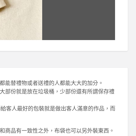
都能替禮物或者送禮的人都能大大的加分。
大部份就是放在垃圾桶，少部份還有所謂保存禮
師給客人最好的包裝就是做出客人滿意的作品，而
和商品有一致性之外，布袋也可以另外裝東西。