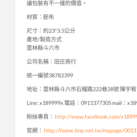
讓包裝有不一樣的價值。
材質：胚布
尺寸：約23*3.5公分
產地/製造方式
雲林縣斗六市
公司名稱：田庄商行
統一編號38782399
地址：雲林縣斗六市石榴路222巷28號 陳宇宥
Line: x189999x 電話：0911377305 mail：x18
粉絲專頁：
http://www.facebook.com/x1899
官網：
http://home.tinp.net.tw/mypage/001