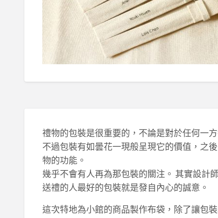
禮物的包裝是很重要的，不論是對於任何一方
不過包裝有如曇花一現般呈現它的價值，之後
物的功能。
幾乎不會有人再為那包裝的關注。 其實設計
送禮的人最好的包裝就是發自內心的誠意。
這次特地為小館的商品製作布袋，除了讓包裝