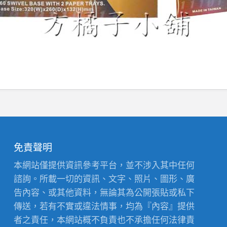
免責聲明
本網站僅提供資訊參考平台，並不涉入其中任何
諮詢。所載一切的資訊、文字、照片、圖形、廣
告內容、或其他資料，無論其為公開張貼或私下
傳送，若有不實或違法情事，均為『內容』提供
者之責任，本網站概不負責也不承擔任何法律責