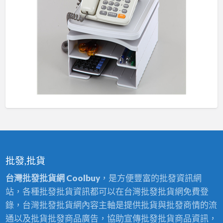
批發,批貨
台灣批發批貨網 Coolbuy
，是方便豐富的批發資訊網
站，各種批發批貨資訊都可以在台灣批發批貨網免費登
錄，台灣批發批貨網內容主軸是提供批貨與批發商情的流
通以及批貨批發商品廣告，協助宣傳批發批貨商品資訊，