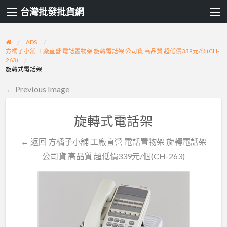
台灣批發批貨網
ADS
方橘子小舖 工廠直營 電話置物架 旋轉電話架 公司貨 高品質 超低價339元/個(CH-
263)
旋轉式電話架
← Previous Image
旋轉式電話架
← 返回 方橘子小舖 工廠直營 電話置物架 旋轉電話架
公司貨 高品質 超低價339元/個(CH-263)