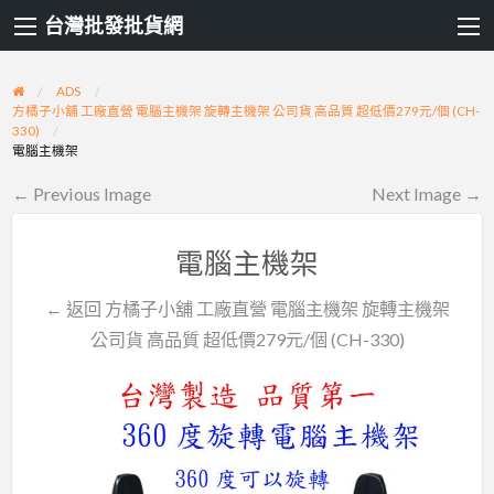
台灣批發批貨網
ADS
方橘子小舖 工廠直營 電腦主機架 旋轉主機架 公司貨 高品質 超低價279元/個 (CH-
330)
電腦主機架
← Previous Image
Next Image →
電腦主機架
← 返回 方橘子小舖 工廠直營 電腦主機架 旋轉主機架
公司貨 高品質 超低價279元/個 (CH-330)