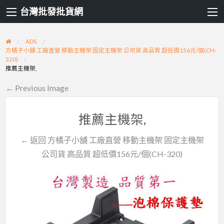
台灣批發批貨網
ADS
方橘子小舖 工廠直營 移動主機架 固定主機架 公司貨 高品質 超低價156元/個(CH-
320)
推薦主機架,
← Previous Image
推薦主機架,
← 返回 方橘子小舖 工廠直營 移動主機架 固定主機架
公司貨 高品質 超低價156元/個(CH-320)