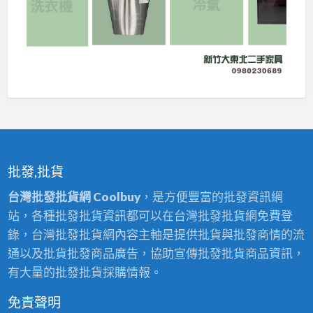
批發,批貨
台灣批發批貨網 Coolbuy
，是方便豐富的批發資訊網
站，各種批發批貨資訊都可以在台灣批發批貨網免費登
錄，台灣批發批貨網內容主軸是提供批貨與批發商情的流
通以及批貨批發商品廣告，協助宣傳批發批貨商品資訊，
有大量的批發批貨採購情報。
免責聲明